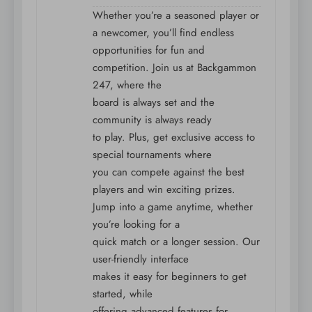
Whether you’re a seasoned player or
a newcomer, you’ll find endless
opportunities for fun and
competition. Join us at Backgammon
247, where the
board is always set and the
community is always ready
to play. Plus, get exclusive access to
special tournaments where
you can compete against the best
players and win exciting prizes.
Jump into a game anytime, whether
you’re looking for a
quick match or a longer session. Our
user-friendly interface
makes it easy for beginners to get
started, while
offering advanced features for