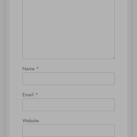
Name
*
Email
*
Website