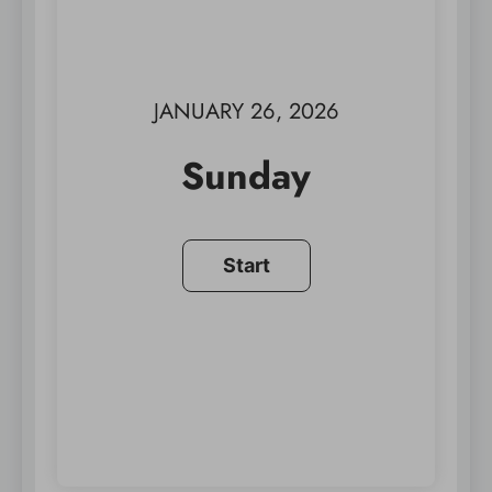
JANUARY 26, 2026
Sunday