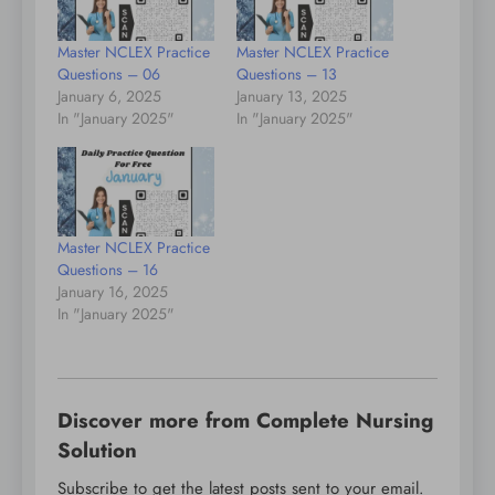
Master NCLEX Practice
Master NCLEX Practice
Questions – 06
Questions – 13
January 6, 2025
January 13, 2025
In "January 2025"
In "January 2025"
Master NCLEX Practice
Questions – 16
January 16, 2025
In "January 2025"
Discover more from Complete Nursing
Solution
Subscribe to get the latest posts sent to your email.