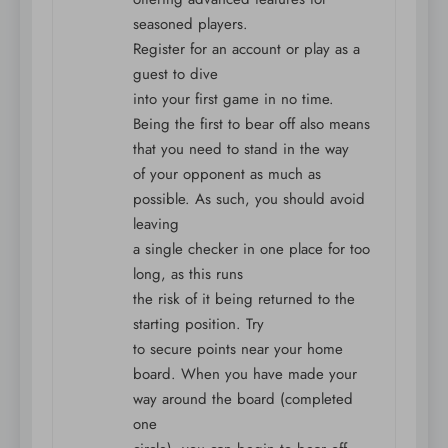
seasoned players.
Register for an account or play as a
guest to dive
into your first game in no time.
Being the first to bear off also means
that you need to stand in the way
of your opponent as much as
possible. As such, you should avoid
leaving
a single checker in one place for too
long, as this runs
the risk of it being returned to the
starting position. Try
to secure points near your home
board. When you have made your
way around the board (completed
one