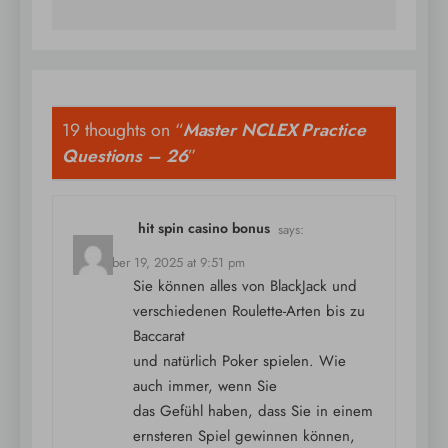
19 thoughts on “
Master NCLEX Practice
Questions – 26
”
hit spin casino bonus
says:
December 19, 2025 at 9:51 pm
Sie können alles von BlackJack und
verschiedenen Roulette-Arten bis zu
Baccarat
und natürlich Poker spielen. Wie
auch immer, wenn Sie
das Gefühl haben, dass Sie in einem
ernsteren Spiel gewinnen können,