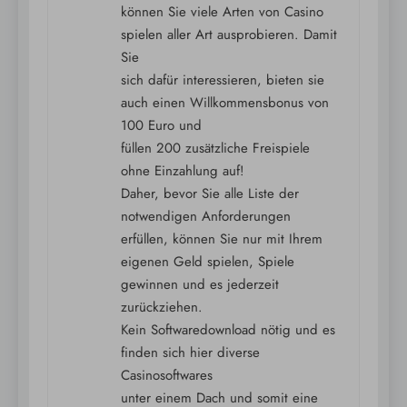
können Sie viele Arten von Casino
spielen aller Art ausprobieren. Damit
Sie
sich dafür interessieren, bieten sie
auch einen Willkommensbonus von
100 Euro und
füllen 200 zusätzliche Freispiele
ohne Einzahlung auf!
Daher, bevor Sie alle Liste der
notwendigen Anforderungen
erfüllen, können Sie nur mit Ihrem
eigenen Geld spielen, Spiele
gewinnen und es jederzeit
zurückziehen.
Kein Softwaredownload nötig und es
finden sich hier diverse
Casinosoftwares
unter einem Dach und somit eine