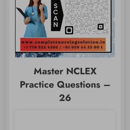
Master NCLEX
Practice Questions –
26