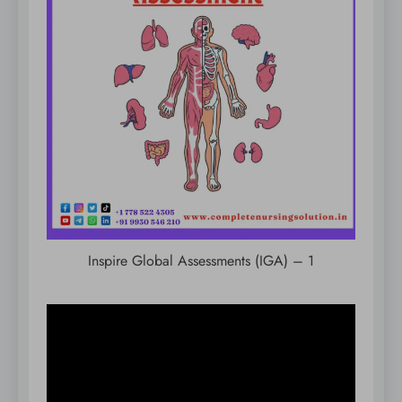
Inspire Global Assessments (IGA) – 1