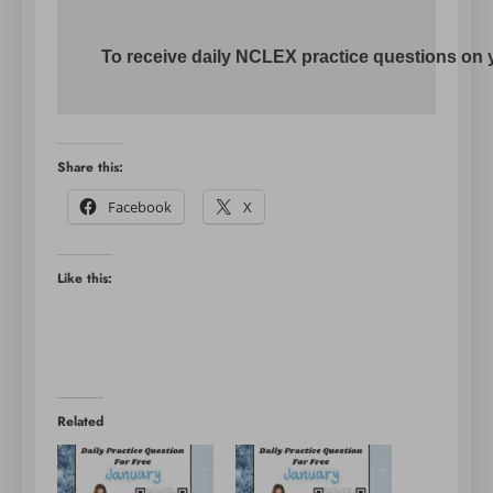
To receive daily NCLEX practice questions on y
Share this:
Facebook
X
Like this:
Related