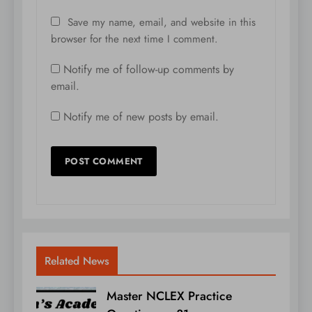
Save my name, email, and website in this
browser for the next time I comment.
Notify me of follow-up comments by
email.
Notify me of new posts by email.
Related News
Master NCLEX Practice