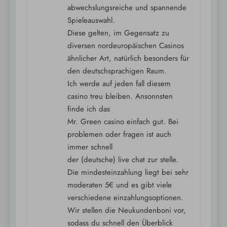
abwechslungsreiche und spannende
Spieleauswahl.
Diese gelten, im Gegensatz zu
diversen nordeuropäischen Casinos
ähnlicher Art, natürlich besonders für
den deutschsprachigen Raum.
Ich werde auf jeden fall diesem
casino treu bleiben. Ansonnsten
finde ich das
Mr. Green casino einfach gut. Bei
problemen oder fragen ist auch
immer schnell
der (deutsche) live chat zur stelle.
Die mindesteinzahlung liegt bei sehr
moderaten 5€ und es gibt viele
verschiedene einzahlungsoptionen.
Wir stellen die Neukundenboni vor,
sodass du schnell den Überblick