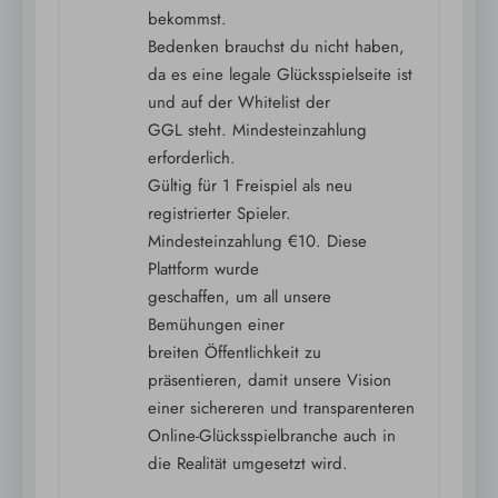
bekommst.
Bedenken brauchst du nicht haben,
da es eine legale Glücksspielseite ist
und auf der Whitelist der
GGL steht. Mindesteinzahlung
erforderlich.
Gültig für 1 Freispiel als neu
registrierter Spieler.
Mindesteinzahlung €10. Diese
Plattform wurde
geschaffen, um all unsere
Bemühungen einer
breiten Öffentlichkeit zu
präsentieren, damit unsere Vision
einer sichereren und transparenteren
Online-Glücksspielbranche auch in
die Realität umgesetzt wird.