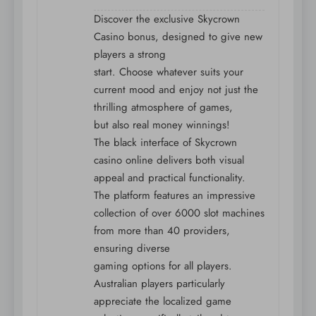
Discover the exclusive Skycrown
Casino bonus, designed to give new
players a strong
start. Choose whatever suits your
current mood and enjoy not just the
thrilling atmosphere of games,
but also real money winnings!
The black interface of Skycrown
casino online delivers both visual
appeal and practical functionality.
The platform features an impressive
collection of over 6000 slot machines
from more than 40 providers,
ensuring diverse
gaming options for all players.
Australian players particularly
appreciate the localized game