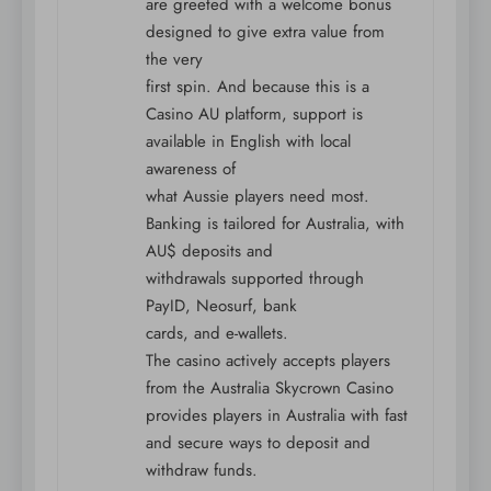
are greeted with a welcome bonus
designed to give extra value from
the very
first spin. And because this is a
Casino AU platform, support is
available in English with local
awareness of
what Aussie players need most.
Banking is tailored for Australia, with
AU$ deposits and
withdrawals supported through
PayID, Neosurf, bank
cards, and e-wallets.
The casino actively accepts players
from the Australia Skycrown Casino
provides players in Australia with fast
and secure ways to deposit and
withdraw funds.