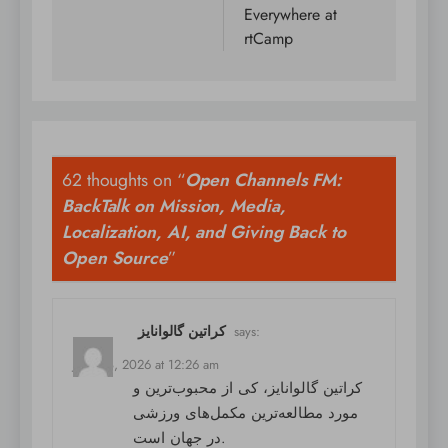
Everywhere at
rtCamp
62 thoughts on “
Open Channels FM:
BackTalk on Mission, Media,
Localization, AI, and Giving Back to
Open Source
”
کراتین گالوانایز
says:
June 18, 2026 at 12:26 am
کراتین گالوانایز
، کی از محبوب‌ترین و
مورد مطالعه‌ترین مکمل‌های ورزشی
در جهان است.